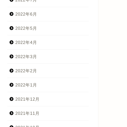
2022年6月
2022年5月
2022年4月
2022年3月
2022年2月
2022年1月
2021年12月
2021年11月