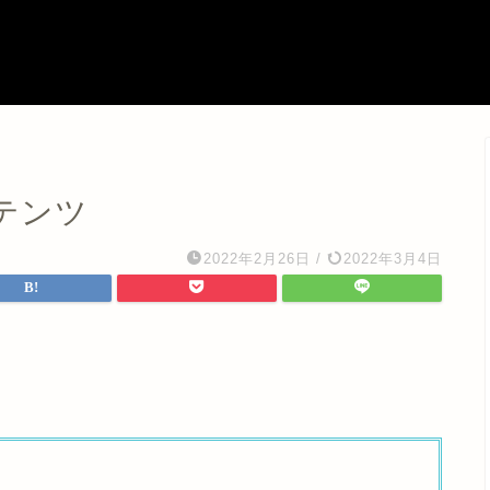
テンツ
2022年2月26日
/
2022年3月4日