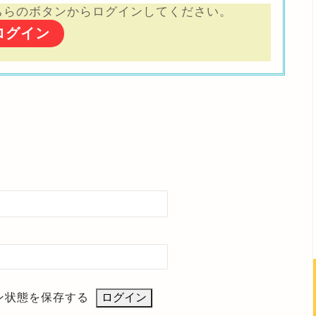
ちらのボタンからログインしてください。
ログイン
ン状態を保存する