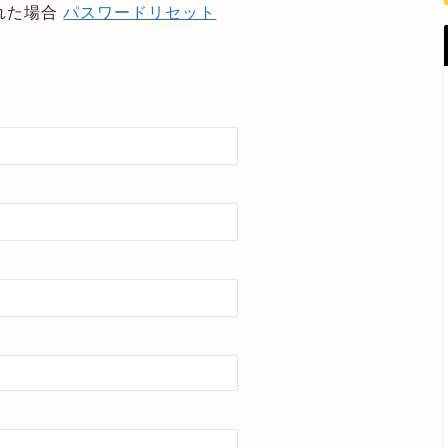
れた場合
パスワードリセット