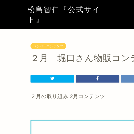
松島智仁『公式サイ
ト』
メンバーコンテンツ
２月 堀口さん物販コン
２月の取り組み 2月コンテンツ