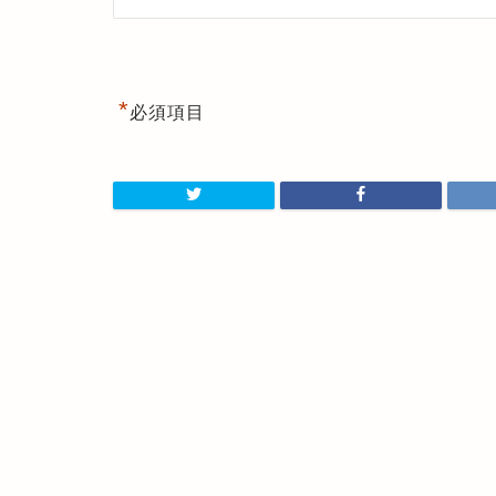
*
必須項目