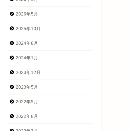
2026年5月
2025年10月
2024年8月
2024年1月
2023年12月
2023年5月
2022年9月
2022年8月
2022年7月