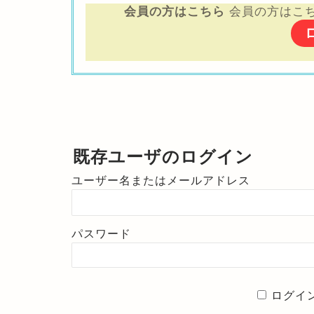
会員の方はこちら
会員の方はこ
既存ユーザのログイン
ユーザー名またはメールアドレス
パスワード
ログイ