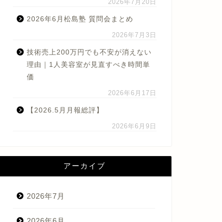
2026年7月20日
2026年6月松島塾 質問会まとめ
2026年7月3日
技術売上200万円でも不安が消えない
理由｜1人美容室が見直すべき時間単
価
2026年6月17日
【2026.5月月報総評】
2026年6月9日
アーカイブ
2026年7月
2026年6月