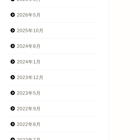
2026年5月
2025年10月
2024年8月
2024年1月
2023年12月
2023年5月
2022年9月
2022年8月
2022年7月