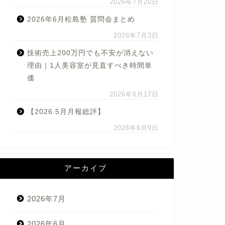
2026年7月20日
2026年6月松島塾 質問会まとめ
2026年7月3日
技術売上200万円でも不安が消えない
理由｜1人美容室が見直すべき時間単
価
2026年6月17日
【2026.5月月報総評】
2026年6月9日
アーカイブ
2026年7月
2026年6月