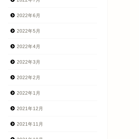
2022年6月
2022年5月
2022年4月
2022年3月
2022年2月
2022年1月
2021年12月
2021年11月