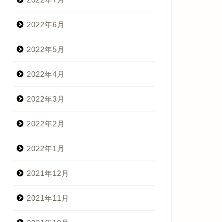
2022年6月
2022年5月
2022年4月
2022年3月
2022年2月
2022年1月
2021年12月
2021年11月