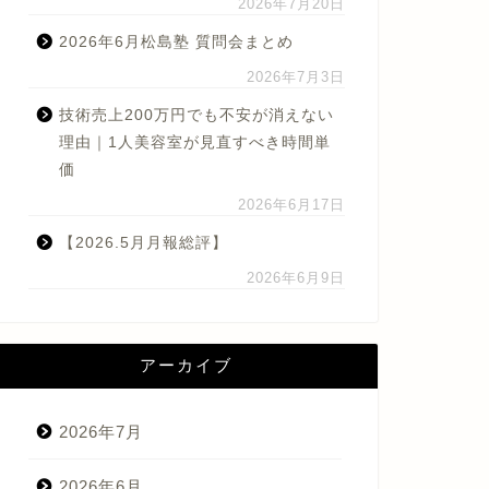
2026年7月20日
2026年6月松島塾 質問会まとめ
2026年7月3日
技術売上200万円でも不安が消えない
理由｜1人美容室が見直すべき時間単
価
2026年6月17日
【2026.5月月報総評】
2026年6月9日
アーカイブ
2026年7月
2026年6月