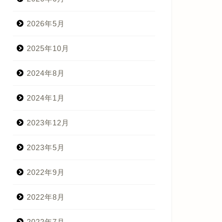
2026年5月
2025年10月
2024年8月
2024年1月
2023年12月
2023年5月
2022年9月
2022年8月
2022年7月