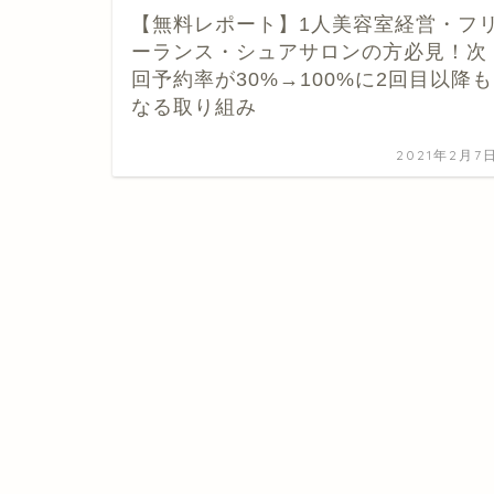
【無料レポート】1人美容室経営・フ
ーランス・シュアサロンの方必見！次
回予約率が30%→100%に2回目以降も
なる取り組み
2021年2月7