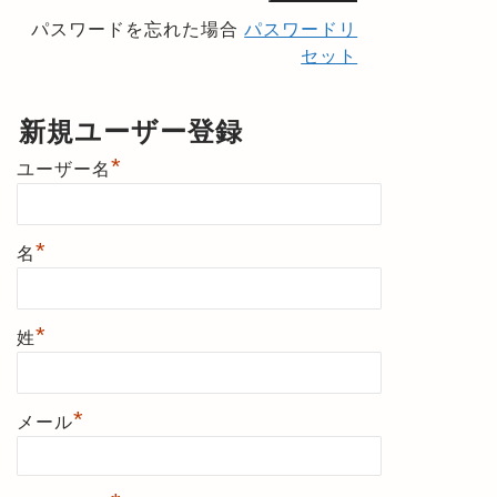
パスワードを忘れた場合
パスワードリ
セット
新規ユーザー登録
*
ユーザー名
*
名
*
姓
*
メール