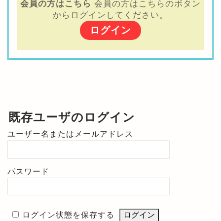
会員の方はこちら
会員の方はこちらのボタン
からログインしてください。
ログイン
既存ユーザのログイン
ユーザー名またはメールアドレス
パスワード
ログイン状態を保存する