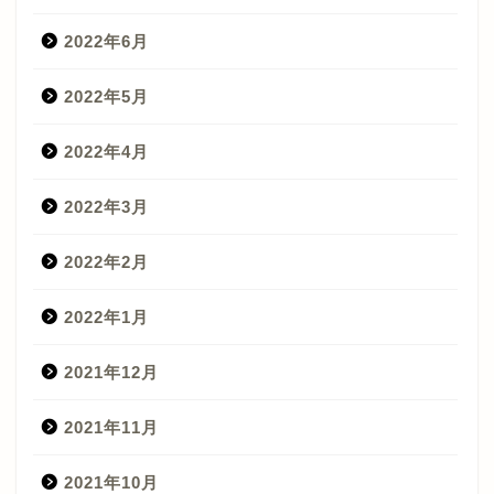
2022年6月
2022年5月
2022年4月
2022年3月
2022年2月
2022年1月
2021年12月
2021年11月
2021年10月