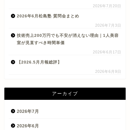
2026年7月20日
2026年6月松島塾 質問会まとめ
2026年7月3日
技術売上200万円でも不安が消えない理由｜1人美容
室が見直すべき時間単価
2026年6月17日
【2026.5月月報総評】
2026年6月9日
アーカイブ
2026年7月
2026年6月