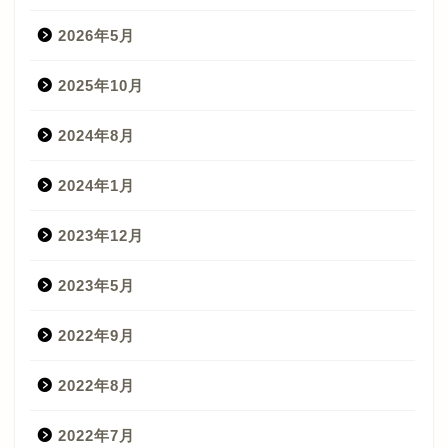
2026年5月
2025年10月
2024年8月
2024年1月
2023年12月
2023年5月
2022年9月
2022年8月
2022年7月