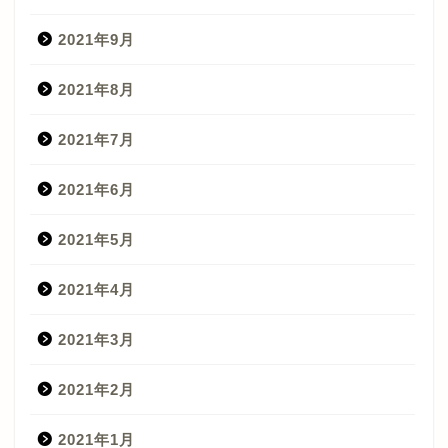
2021年9月
2021年8月
2021年7月
2021年6月
2021年5月
2021年4月
2021年3月
2021年2月
2021年1月