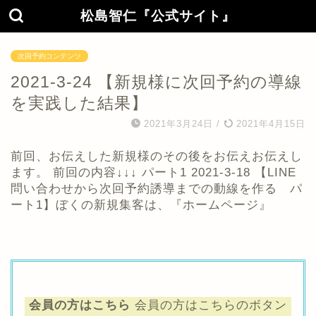
松島智仁『公式サイト』
次回予約コンテンツ
2021-3-24 【新規様に次回予約の導線
を実践した結果】
2021年3月24日
/
2021年4月15日
前回、お伝えした新規様のその後をお伝えお伝えし
ます。 前回の内容↓↓↓ パート1 2021-3-18 【LINE
問い合わせから次回予約誘導までの動線を作る パ
ート1】ぼくの新規集客は、『ホームページ』
会員の方はこちら
会員の方はこちらのボタン