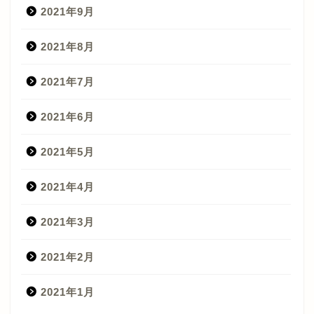
2021年9月
2021年8月
2021年7月
2021年6月
2021年5月
2021年4月
2021年3月
2021年2月
2021年1月