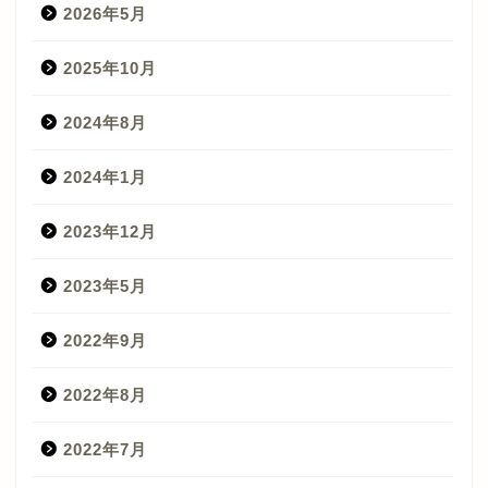
2026年5月
2025年10月
2024年8月
2024年1月
2023年12月
2023年5月
2022年9月
2022年8月
2022年7月