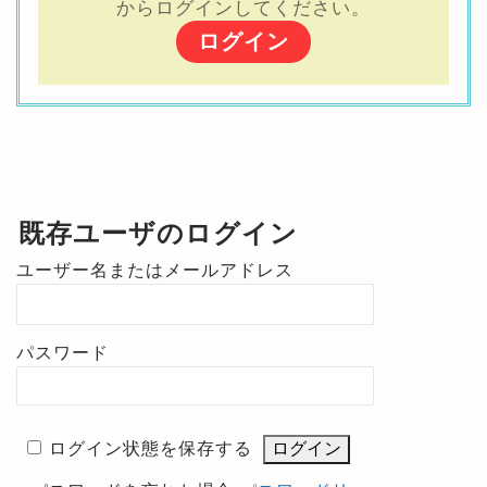
からログインしてください。
ログイン
既存ユーザのログイン
ユーザー名またはメールアドレス
パスワード
ログイン状態を保存する