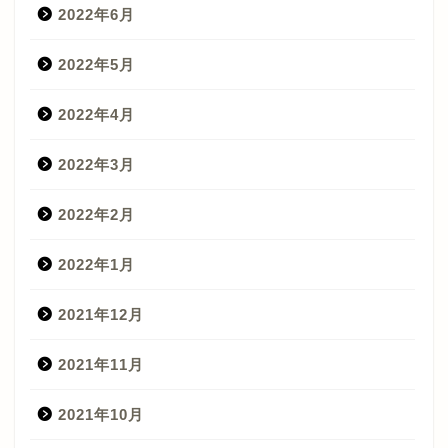
2022年6月
2022年5月
2022年4月
2022年3月
2022年2月
2022年1月
2021年12月
2021年11月
2021年10月