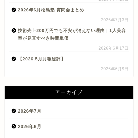
2026年6月松島塾 質問会まとめ
2026年7月3日
技術売上200万円でも不安が消えない理由｜1人美容
室が見直すべき時間単価
2026年6月17日
【2026.5月月報総評】
2026年6月9日
アーカイブ
2026年7月
2026年6月