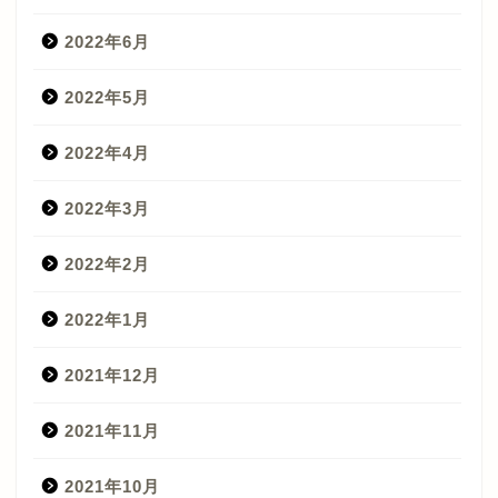
2022年6月
2022年5月
2022年4月
2022年3月
2022年2月
2022年1月
2021年12月
2021年11月
2021年10月