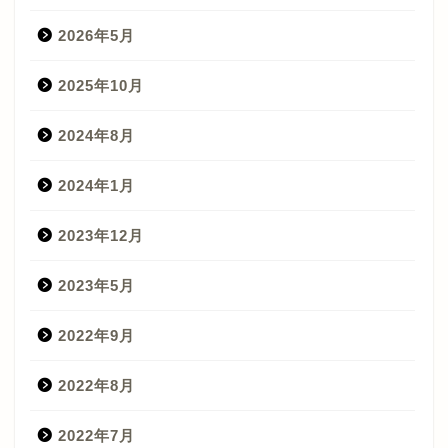
2026年5月
2025年10月
2024年8月
2024年1月
2023年12月
2023年5月
2022年9月
2022年8月
2022年7月