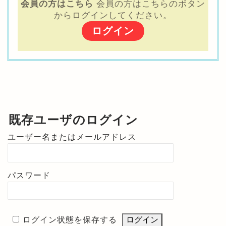
会員の方はこちら
会員の方はこちらのボタン
からログインしてください。
ログイン
既存ユーザのログイン
ユーザー名またはメールアドレス
パスワード
ログイン状態を保存する