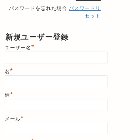
パスワードを忘れた場合
パスワードリ
セット
新規ユーザー登録
*
ユーザー名
*
名
*
姓
*
メール