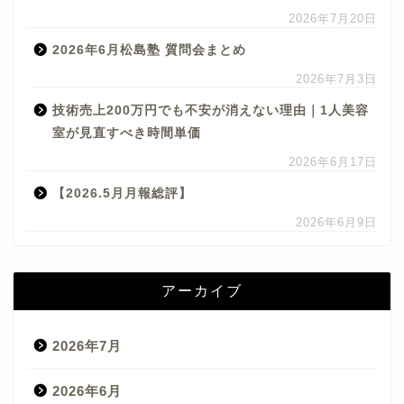
2026年7月20日
2026年6月松島塾 質問会まとめ
2026年7月3日
技術売上200万円でも不安が消えない理由｜1人美容
室が見直すべき時間単価
2026年6月17日
【2026.5月月報総評】
2026年6月9日
アーカイブ
2026年7月
2026年6月