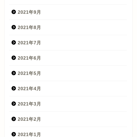
2021年9月
2021年8月
2021年7月
2021年6月
2021年5月
2021年4月
2021年3月
2021年2月
2021年1月