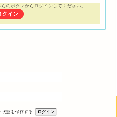
ちらのボタンからログインしてください。
ログイン
ン状態を保存する