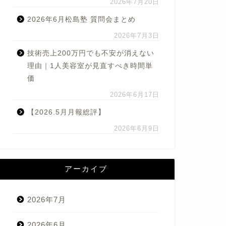
2026年7月20日
2026年6月松島塾 質問会まとめ
2026年7月3日
技術売上200万円でも不安が消えない
理由｜1人美容室が見直すべき時間単
価
2026年6月17日
【2026.5月月報総評】
2026年6月9日
アーカイブ
2026年7月
2026年6月