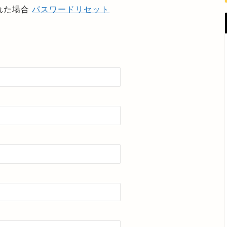
れた場合
パスワードリセット