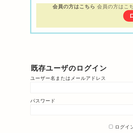
会員の方はこちら
会員の方はこ
既存ユーザのログイン
ユーザー名またはメールアドレス
パスワード
ログイ