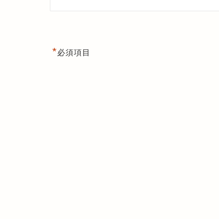
*
必須項目