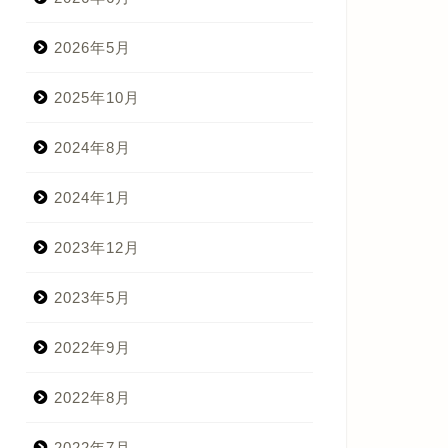
2026年5月
2025年10月
2024年8月
2024年1月
2023年12月
2023年5月
2022年9月
2022年8月
2022年7月