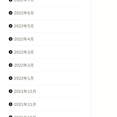
2022年6月
2022年5月
2022年4月
2022年3月
2022年2月
2022年1月
2021年12月
2021年11月