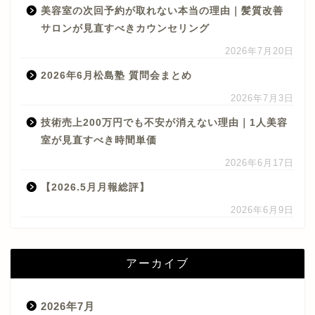
美容室の次回予約が取れない本当の理由｜髪質改善
サロンが見直すべきカウンセリング
2026年7月20日
2026年6月松島塾 質問会まとめ
2026年7月3日
技術売上200万円でも不安が消えない理由｜1人美容
室が見直すべき時間単価
2026年6月17日
【2026.5月月報総評】
2026年6月9日
アーカイブ
2026年7月