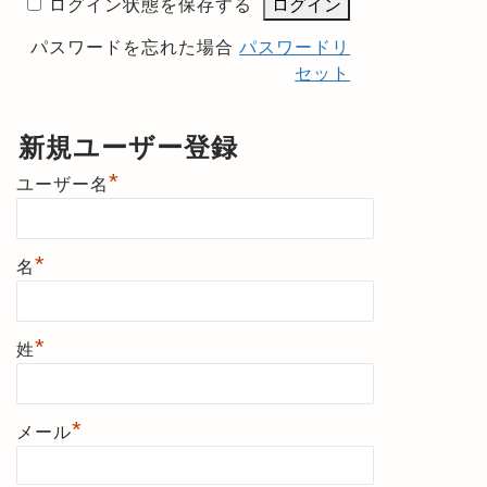
ログイン状態を保存する
パスワードを忘れた場合
パスワードリ
セット
新規ユーザー登録
*
ユーザー名
*
名
*
姓
*
メール