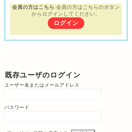
会員の方はこちら
会員の方はこちらのボタン
からログインしてください。
ログイン
既存ユーザのログイン
ユーザー名またはメールアドレス
パスワード