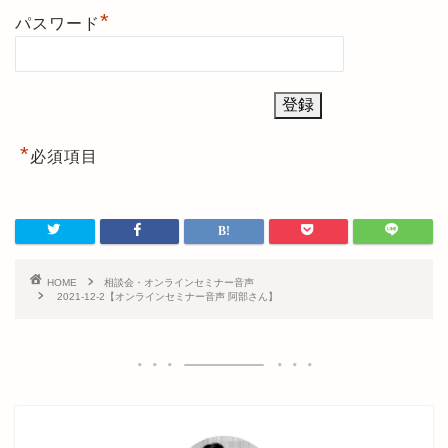
*
パスワード
*
必須項目
HOME
相談会・オンラインセミナー音声
2021-12-2【オンラインセミナー音声 阿部さん】