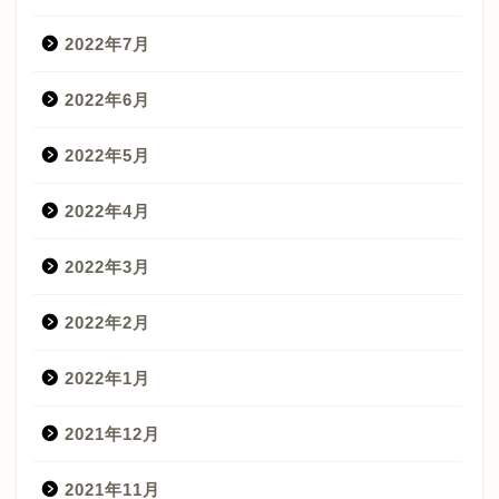
2022年7月
2022年6月
2022年5月
2022年4月
2022年3月
2022年2月
2022年1月
2021年12月
2021年11月