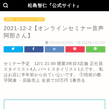
松島智仁『公式サイト』
相談会・オンラインセミナー音声
2021-12-2【オンラインセミナー音声
阿部さん】
2021年12月2日
/
2022年1月12日
セミナー予定 12/1 21:00 開業3年目3店舗 正社員
スタイリスト4人 パートスタイリスト1人です。 私
はお店に半年前から出ていないです。 ①現状の数
字関連 ・店販売上 全員で10万円 1番売る