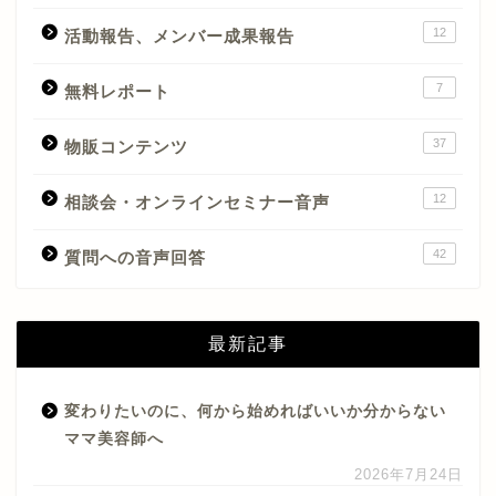
12
活動報告、メンバー成果報告
7
無料レポート
37
物販コンテンツ
12
相談会・オンラインセミナー音声
42
質問への音声回答
最新記事
変わりたいのに、何から始めればいいか分からない
ママ美容師へ
2026年7月24日