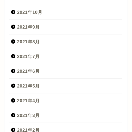
2021年10月
2021年9月
2021年8月
2021年7月
2021年6月
2021年5月
2021年4月
2021年3月
2021年2月