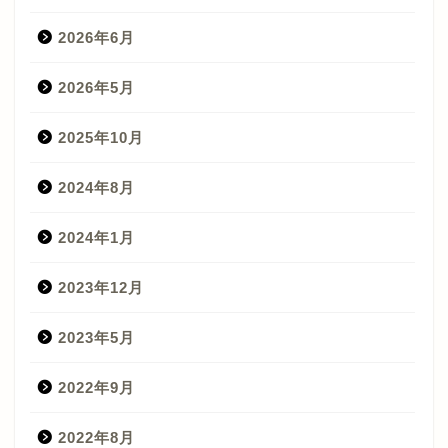
2026年6月
2026年5月
2025年10月
2024年8月
2024年1月
2023年12月
2023年5月
2022年9月
2022年8月