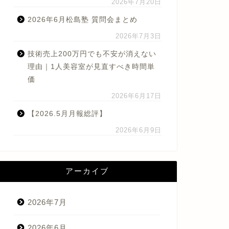
2026年7月20日
2026年6月松島塾 質問会まとめ
2026年7月3日
技術売上200万円でも不安が消えない
理由｜1人美容室が見直すべき時間単
価
2026年6月17日
【2026.5月月報総評】
2026年6月9日
アーカイブ
2026年7月
2026年6月