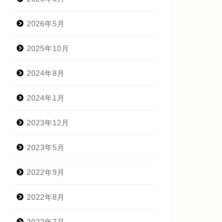
2026年5月
2025年10月
2024年8月
2024年1月
2023年12月
2023年5月
2022年9月
2022年8月
2022年7月