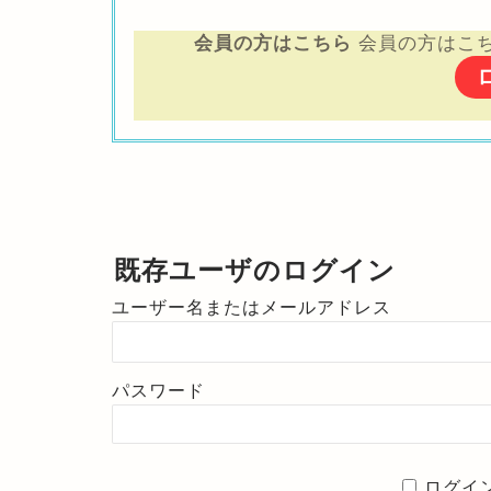
会員の方はこちら
会員の方はこ
既存ユーザのログイン
ユーザー名またはメールアドレス
パスワード
ログイ