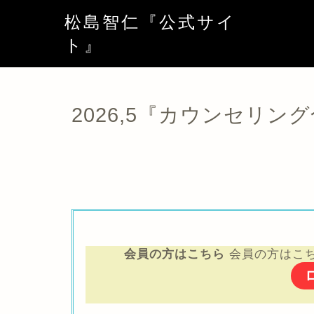
松島智仁『公式サイ
ト』
2026,5『カウンセリン
会員の方はこちら
会員の方はこ