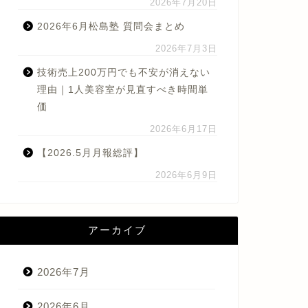
2026年7月20日
2026年6月松島塾 質問会まとめ
2026年7月3日
技術売上200万円でも不安が消えない
理由｜1人美容室が見直すべき時間単
価
2026年6月17日
【2026.5月月報総評】
2026年6月9日
アーカイブ
2026年7月
2026年6月