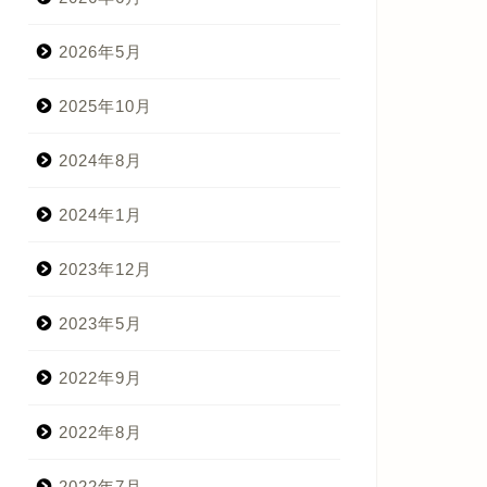
2026年5月
2025年10月
2024年8月
2024年1月
2023年12月
2023年5月
2022年9月
2022年8月
2022年7月