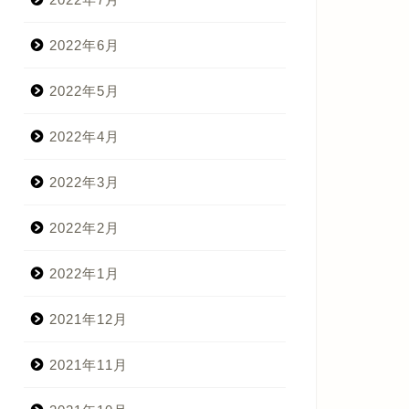
2022年6月
2022年5月
2022年4月
2022年3月
2022年2月
2022年1月
2021年12月
2021年11月