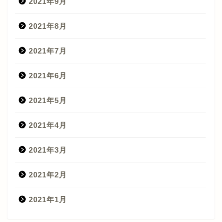
2021年9月
2021年8月
2021年7月
2021年6月
2021年5月
2021年4月
2021年3月
2021年2月
2021年1月