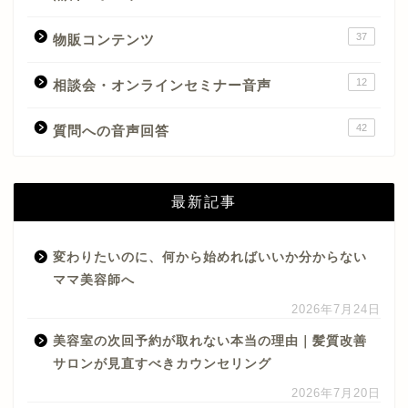
37
物販コンテンツ
12
相談会・オンラインセミナー音声
42
質問への音声回答
最新記事
変わりたいのに、何から始めればいいか分からない
ママ美容師へ
2026年7月24日
美容室の次回予約が取れない本当の理由｜髪質改善
サロンが見直すべきカウンセリング
2026年7月20日