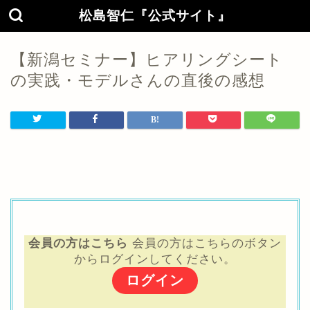
松島智仁『公式サイト』
【新潟セミナー】ヒアリングシート
の実践・モデルさんの直後の感想
会員の方はこちら
会員の方はこちらのボタン
からログインしてください。
ログイン