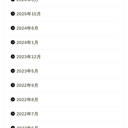
2025年10月
2024年8月
2024年1月
2023年12月
2023年5月
2022年9月
2022年8月
2022年7月