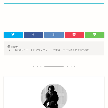
HOME
【新潟セミナー】ヒアリングシート の実践・モデルさんの直後の感想