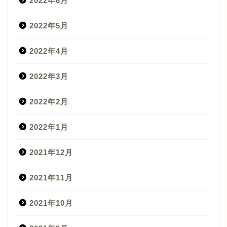
2022年6月
2022年5月
2022年4月
2022年3月
2022年2月
2022年1月
2021年12月
2021年11月
2021年10月