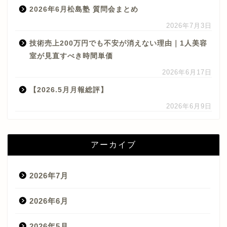
2026年6月松島塾 質問会まとめ
2026年7月3日
技術売上200万円でも不安が消えない理由｜1人美容
室が見直すべき時間単価
2026年6月17日
【2026.5月月報総評】
2026年6月9日
アーカイブ
2026年7月
2026年6月
2026年5月